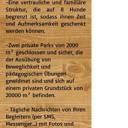
-Eine vertrauliche und familiäre
Struktur, die auf 8 Hunde
begrenzt ist, sodass ihnen Zeit
und Aufmerksamkeit geschenkt
werden können.
-Zwei private Parks von 2000
m² geschlossen und sicher, die
der Ausübung von
Beweglichkeit und
pädagogischen Übungen
gewidmet sind und sich auf
einem privaten Grundstück von
20000 m² befinden.
- Tägliche Nachrichten von Ihren
Begleitern (per SMS,
Messenger...) mit Fotos und